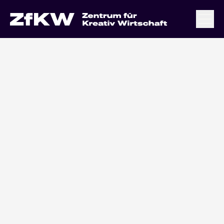
Vertreten durch: